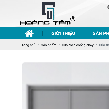
GIỚI THIỆU
SẢN P
Trang chủ
Sản phẩm
Cửa thép chống cháy
Cửa th