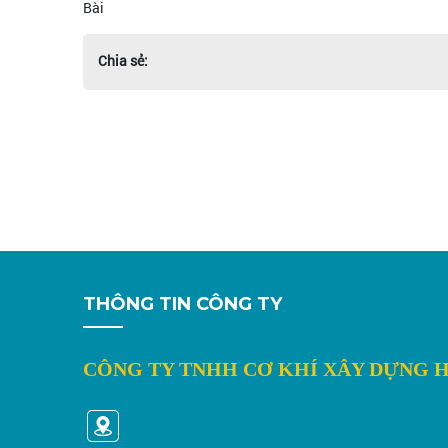
Bài
Chia sẻ:
THÔNG TIN CÔNG TY
CÔNG TY TNHH CƠ KHÍ XÂY DỰNG 